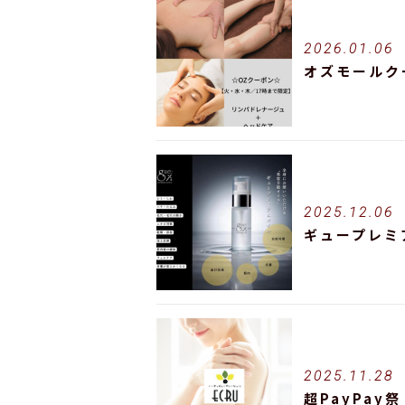
2026.01.06
オズモールク
2025.12.06
ギュープレミ
2025.11.28
超PayPay