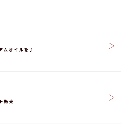
アムオイルを♪
ト販売