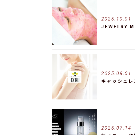
2025.10.01
JEWELRY M
2025.08.01
キャッシュレ
2025.07.14