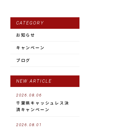
CATEGORY
お知らせ
キャンペーン
ブログ
NEW ARTICLE
2026.08.06
千葉県キャッシュレス決
済キャンペーン
2026.08.01