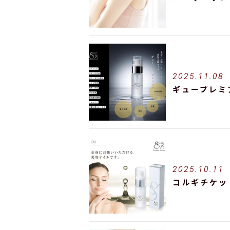
2025.11.08
ギュープレミ
2025.10.11
コルギチケッ