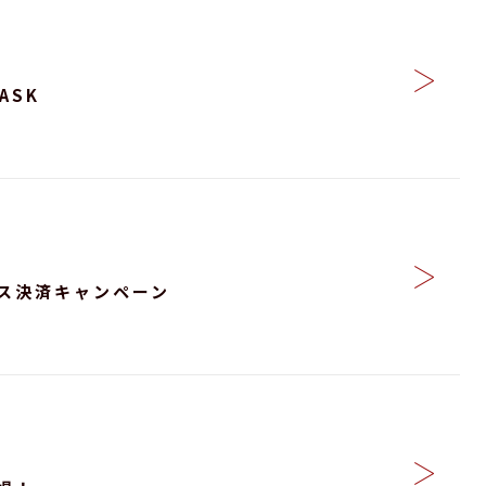
ASK
ス決済キャンペーン