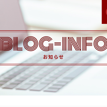
BLOG-INF
お知らせ