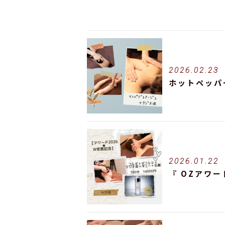
2026.02.23
ホットペッパ
2026.01.22
『 OZアワー