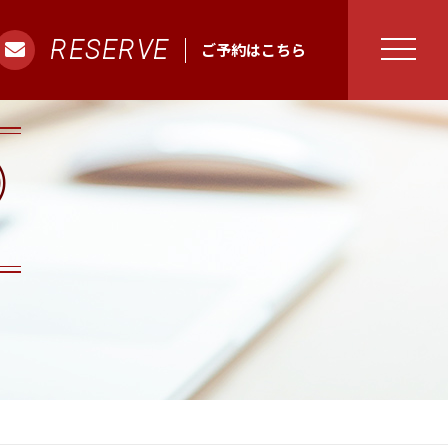
RESERVE
ご予約はこちら
O