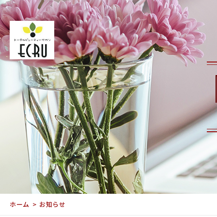
ホーム
お知らせ