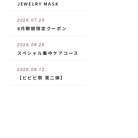
JEWELRY MASK
2026.07.20
8月期間限定クーポン
2026.06.26
スペシャル集中ケアコース
2026.06.12
【ビビビ祭 第二弾】