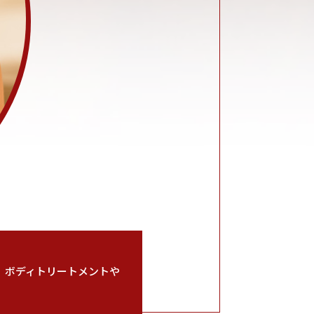
、ボディトリートメントや