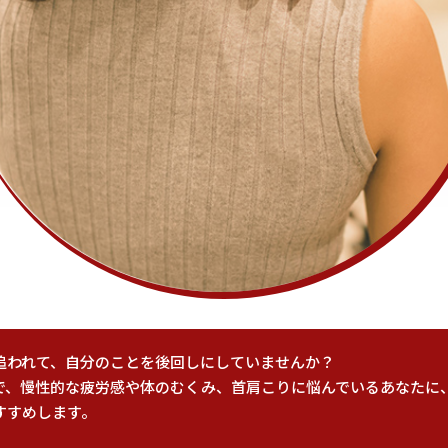
追われて、自分のことを後回しにしていませんか？
で、慢性的な疲労感や体のむくみ、首肩こりに悩んでいるあなたに
すすめします。