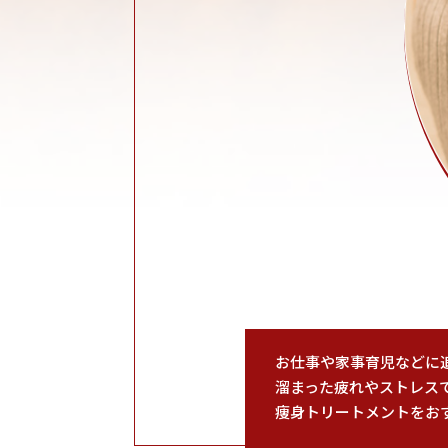
お仕事や家事育児などに
溜まった疲れやストレス
痩身トリートメントをお