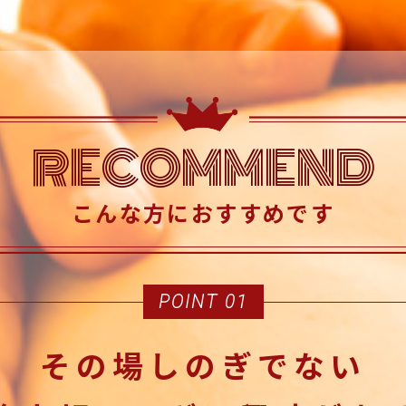
RECOMMEND
こんな方におすすめです
POINT 01
その場しのぎでない