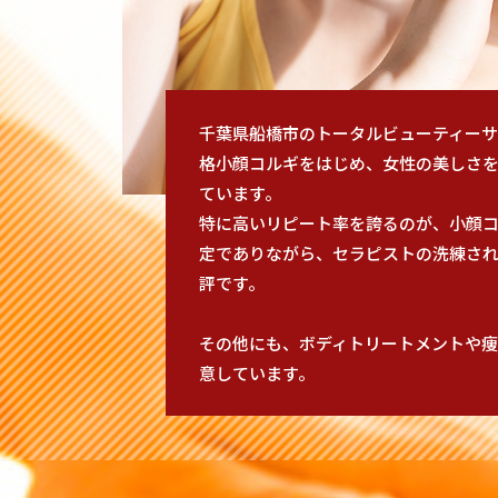
千葉県船橋市のトータルビューティーサ
格小顔コルギをはじめ、女性の美しさを
ています。
特に高いリピート率を誇るのが、小顔
定でありながら、セラピストの洗練され
評です。
その他にも、ボディトリートメントや
意しています。