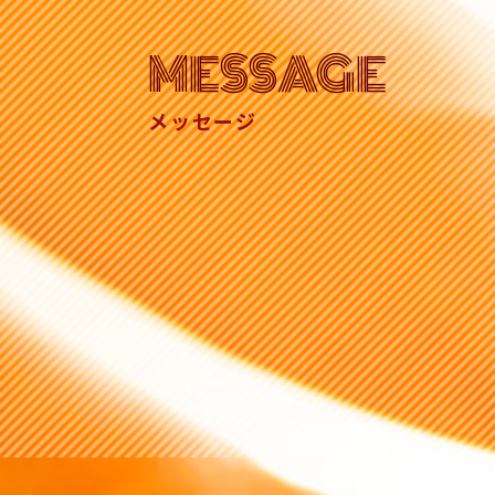
MESSAGE
メッセージ