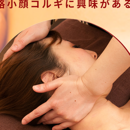
格小顔コルギに興味があ