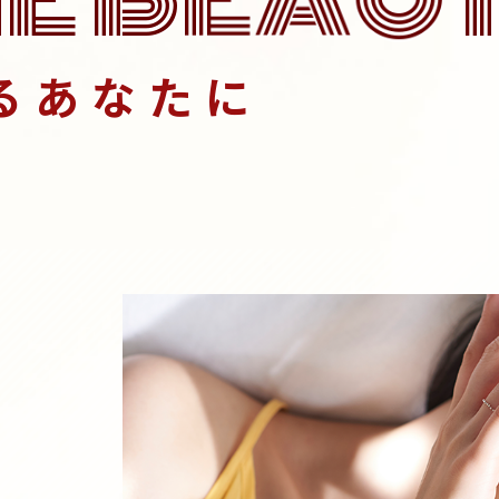
るあなたに