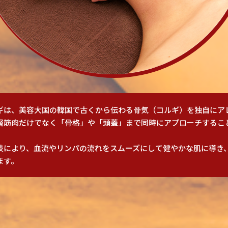
ギは、美容大国の韓国で古くから伝わる骨気（コルギ）を独自にア
層筋肉だけでなく「骨格」や「頭蓋」まで同時にアプローチするこ
技により、血流やリンパの流れをスムーズにして健やかな肌に導き
ます。