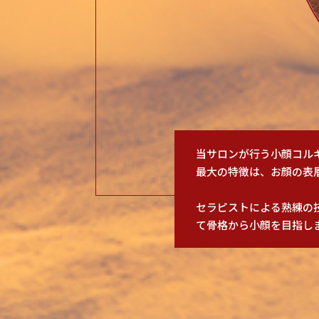
当サロンが行う小顔コル
最大の特徴は、お顔の表
セラピストによる熟練の
て骨格から小顔を目指し