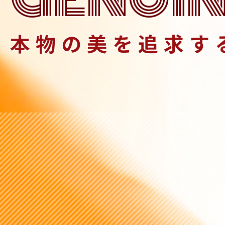
本物の美を追求す