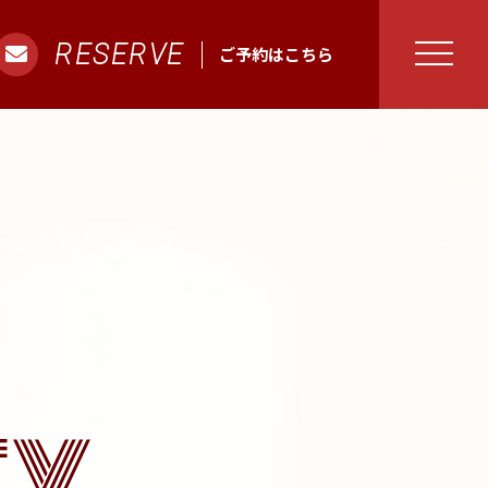
RESERVE
ご予約はこちら
T
Y