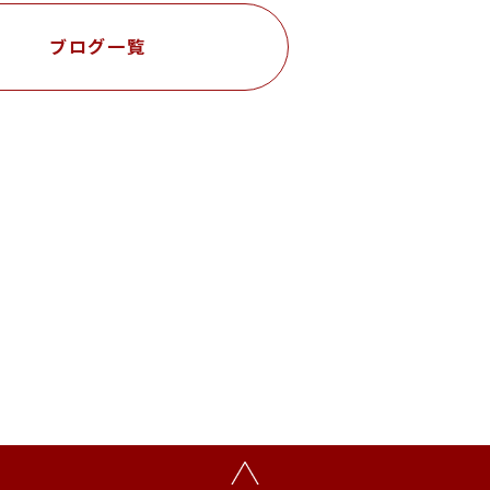
ブログ一覧