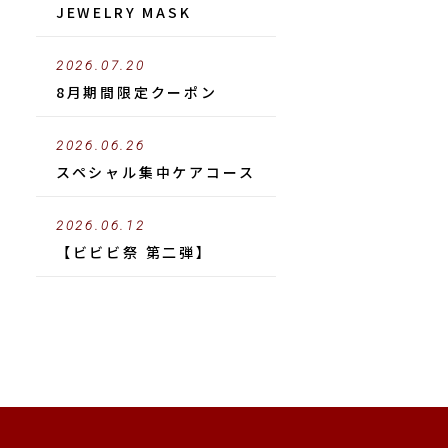
JEWELRY MASK
2026.07.20
8月期間限定クーポン
2026.06.26
スペシャル集中ケアコース
2026.06.12
【ビビビ祭 第二弾】