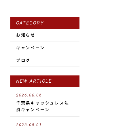
CATEGORY
お知らせ
キャンペーン
ブログ
NEW ARTICLE
ド
2026.08.06
千葉県キャッシュレス決
済キャンペーン
2026.08.01