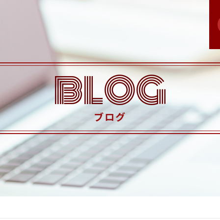
BLOG
ブログ