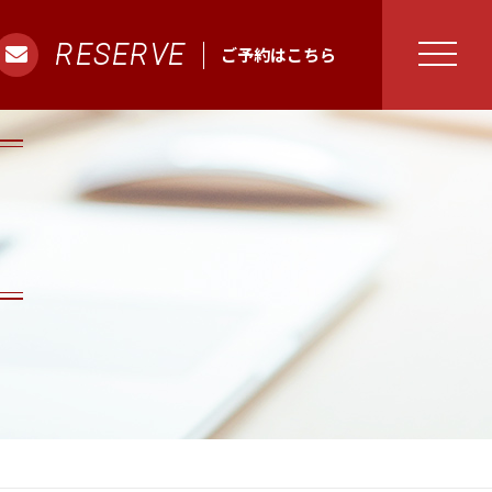
RESERVE
ご予約はこちら